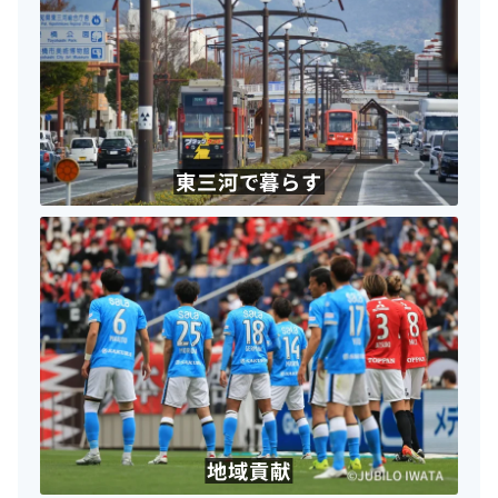
東三河で暮らす
地域貢献