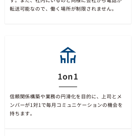
す。また、社内にいるのと同様に会社から電話が
転送可能なので、働く場所が制限されません。
1on1
信頼関係構築や業務の円滑化を目的に、上司とメ
ンバーが1対1で毎月コミュニケーションの機会を
持ちます。