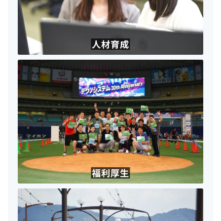
人材育成
福利厚生