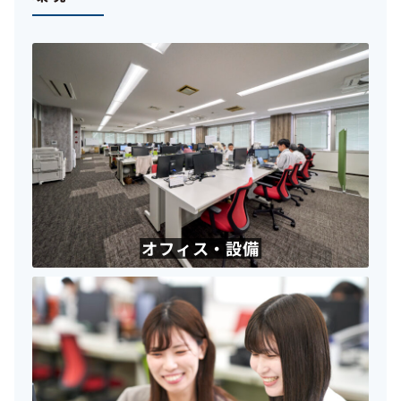
オフィス・設備