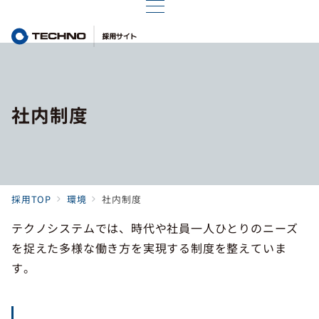
社内制度
採用TOP
環境
社内制度
テクノシステムでは、時代や社員一人ひとりのニーズ
を捉えた多様な働き方を実現する制度を整えていま
す。