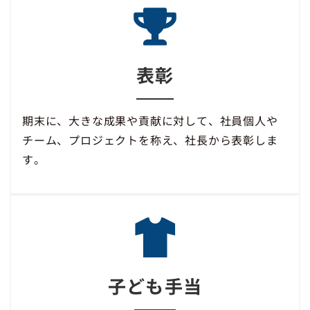
表彰
期末に、大きな成果や貢献に対して、社員個人や
チーム、プロジェクトを称え、社長から表彰しま
す。
子ども手当