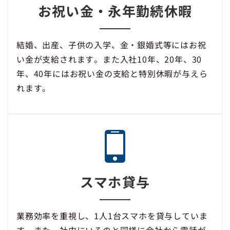
お祝い金・永年勤続休暇
結婚、出産、子供の入学、金・銀婚式等にはお祝
い金が支給されます。また入社10年、20年、30
年、40年にはお祝い金の支給と特別休暇が与えら
れます。
スマホ貸与
業務効率を重視し、1人1台スマホを貸与していま