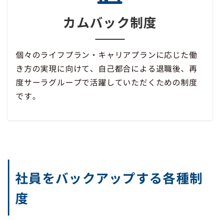
カムバック制度
個々のライフプラン・キャリアプランに応じた働
き方の実現に向けて、自己都合による退職後、再
度サーラグループで活躍していただくための制度
です。
社員をバックアップする各種制
度