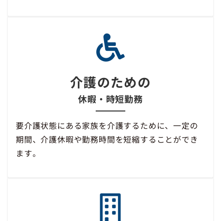
介護のための
休暇・時短勤務
要介護状態にある家族を介護するために、一定の
期間、介護休暇や勤務時間を短縮することができ
ます。