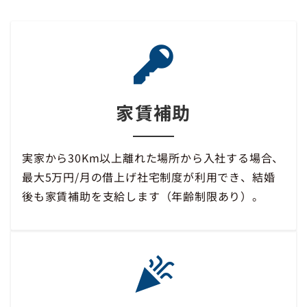
家賃補助
実家から30Km以上離れた場所から入社する場合、
最大5万円/月の借上げ社宅制度が利用でき、結婚
後も家賃補助を支給します（年齢制限あり）。