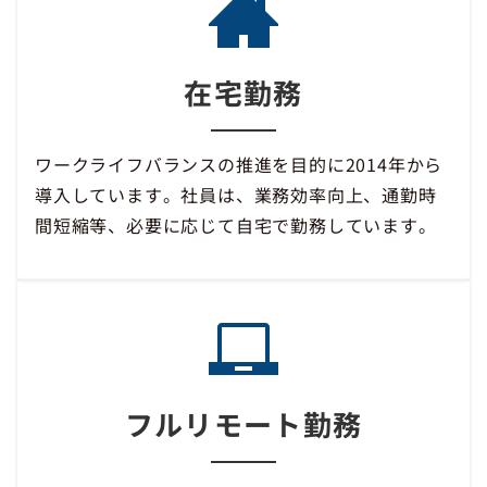
在宅勤務
ワークライフバランスの推進を目的に2014年から
導入しています。社員は、業務効率向上、通勤時
間短縮等、必要に応じて自宅で勤務しています。
フルリモート勤務