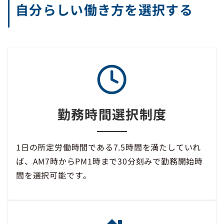
自分らしい働き方を選択する
勤務時間選択制度
1日の所定労働時間である7.5時間を満たしていれ
ば、AM7時からPM1時まで30分刻みで勤務開始時
間を選択可能です。