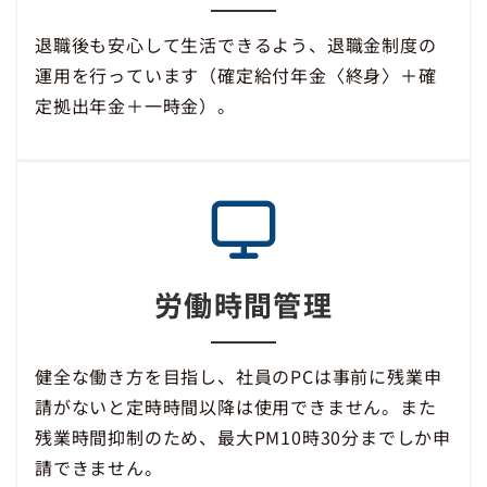
退職後も安心して生活できるよう、退職金制度の
運用を行っています（確定給付年金〈終身〉＋確
定拠出年金＋一時金）。
労働時間管理
健全な働き方を目指し、社員のPCは事前に残業申
請がないと定時時間以降は使用できません。また
残業時間抑制のため、最大PM10時30分までしか申
請できません。