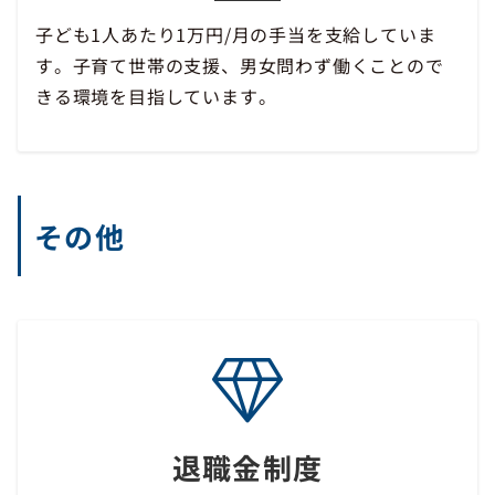
子ども1人あたり1万円/月の手当を支給していま
す。子育て世帯の支援、男女問わず働くことので
きる環境を目指しています。
その他
退職金制度