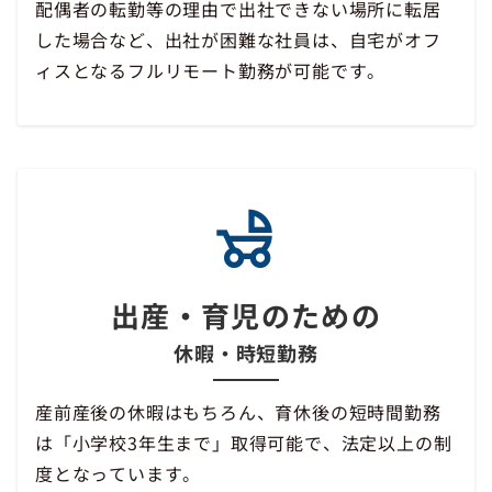
配偶者の転勤等の理由で出社できない場所に転居
した場合など、出社が困難な社員は、自宅がオフ
ィスとなるフルリモート勤務が可能です。
出産・育児のための
休暇・時短勤務
産前産後の休暇はもちろん、育休後の短時間勤務
は「小学校3年生まで」取得可能で、法定以上の制
度となっています。