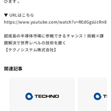
びます 。
▼ URLはこちら
https://www.youtube.com/watch?v=REdGgsUcRn8
超成長の半導体市場に参戦できるチャンス！挑戦×課
題解決で世界レベルの技術を磨く
【テクノシステム株式会社】
関連記事