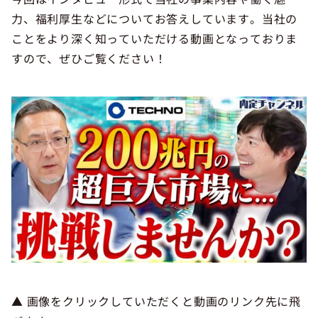
力、福利厚生などについてお答えしています。当社の
ことをより深く知っていただける動画となっておりま
すので、ぜひご覧ください！
▲ 画像をクリックしていただくと動画のリンク先に飛