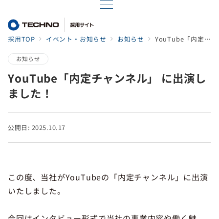
採用TOP
イベント・お知らせ
お知らせ
YouTube「内定チャンネル」 に出演しました！
お知らせ
YouTube「内定チャンネル」 に出演し
ました！
公開日: 2025.10.17
この度、当社がYouTubeの「内定チャンネル」に出演
いたしました。
今回はインタビュー形式で当社の事業内容や働く魅