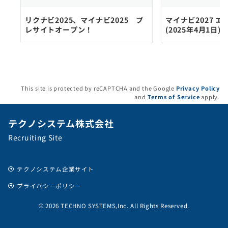
リクナビ2025、マイナビ2025 プ
マイナビ2027 
レサイトオープン！
(2025年4月1日)
This site is protected by reCAPTCHA and the Google
Privacy Policy
and
Terms of Service
apply.
テクノシステム株式会社
Recruiting Site
テクノシステム企業サイト
プライバシーポリシー
© 2026 TECHNO SYSTEMS,Inc. All Rights Reserved.