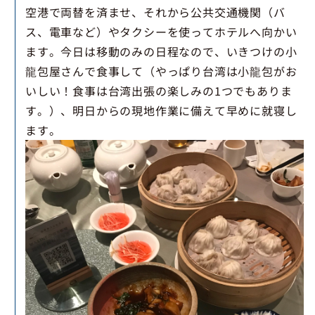
空港で両替を済ませ、それから公共交通機関（バ
ス、電車など）やタクシーを使ってホテルへ向かい
ます。今日は移動のみの日程なので、いきつけの小
龍包屋さんで食事して（やっぱり台湾は小龍包がお
いしい！食事は台湾出張の楽しみの1つでもありま
す。）、明日からの現地作業に備えて早めに就寝し
ます。