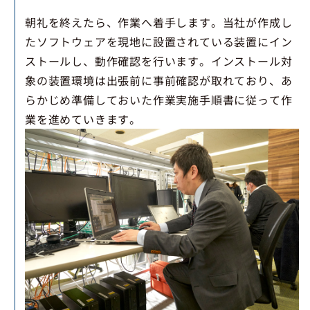
朝礼を終えたら、作業へ着手します。当社が作成し
たソフトウェアを現地に設置されている装置にイン
ストールし、動作確認を行います。インストール対
象の装置環境は出張前に事前確認が取れており、あ
らかじめ準備しておいた作業実施手順書に従って作
業を進めていきます。