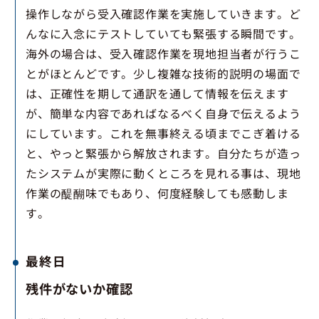
操作しながら受入確認作業を実施していきます。ど
んなに入念にテストしていても緊張する瞬間です。
海外の場合は、受入確認作業を現地担当者が行うこ
とがほとんどです。少し複雑な技術的説明の場面で
は、正確性を期して通訳を通して情報を伝えます
が、簡単な内容であればなるべく自身で伝えるよう
にしています。これを無事終える頃までこぎ着ける
と、やっと緊張から解放されます。自分たちが造っ
たシステムが実際に動くところを見れる事は、現地
作業の醍醐味でもあり、何度経験しても感動しま
す。
最終日
残件がないか確認