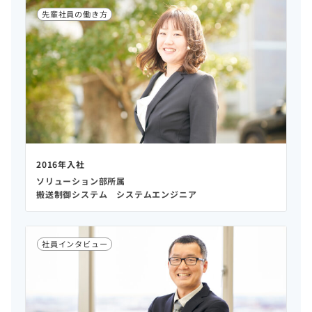
先輩社員の働き方
2016年入社
ソリューション部所属
搬送制御システム システムエンジニア
社員インタビュー