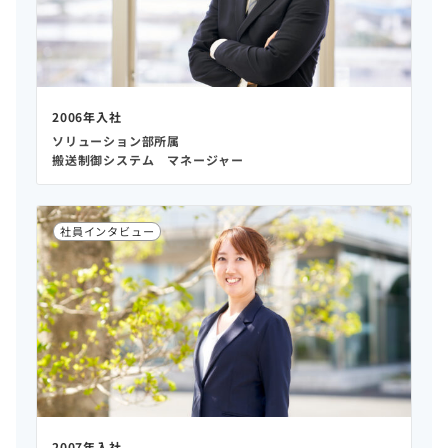
2006年入社
ソリューション部所属
搬送制御システム マネージャー
社員インタビュー
2007年入社