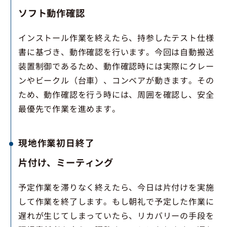
ソフト動作確認
インストール作業を終えたら、持参したテスト仕様
書に基づき、動作確認を行います。今回は自動搬送
装置制御であるため、動作確認時には実際にクレー
ンやビークル（台車）、コンベアが動きます。その
ため、動作確認を行う時には、周囲を確認し、安全
最優先で作業を進めます。
現地作業初日終了
片付け、ミーティング
予定作業を滞りなく終えたら、今日は片付けを実施
して作業を終了します。もし朝礼で予定した作業に
遅れが生じてしまっていたら、リカバリーの手段を