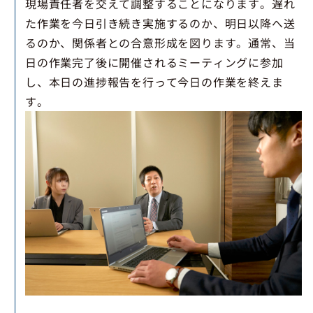
現場責任者を交えて調整することになります。遅れ
た作業を今日引き続き実施するのか、明日以降へ送
るのか、関係者との合意形成を図ります。通常、当
日の作業完了後に開催されるミーティングに参加
し、本日の進捗報告を行って今日の作業を終えま
す。