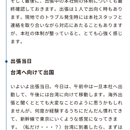
そして最後に、出張中の本社側の体制についても最
終確認しておきます。出張は１人で出向く時もあり
ます。現地でのトラブル発生時には本社スタッフと
連絡を取り合いながら対応にあたることもあります
が、本社の体制が整っていると、とても心強く感じ
ます。
出張当日
台湾へ向けて出国
いよいよ出張当日。今日は、午前中は一旦本社へ出
勤して、午後には台湾に向けて移動します。海外出
張と聞くととても大変なことのように思うかもしれ
ませんが、何度か経験するうちにだんだん慣れてき
て、新幹線で東京にいくような感覚になってきま
す。（私だけ・・・？）台湾に到着したら、まずは