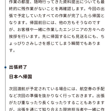
作業の都度、随時行ってきた資料提出についても最
終的に残作業がないことを再確認します。今回の出
張で予定していたすべての作業が完了したら帰国と
なります。帰国前日には、他の方もそうなのです
が、お客様や一緒に作業したエンジニアの方々への
挨拶を行います。先に帰国するにも見送るにも、ち
ょっぴりさみしさを感じてしまう瞬間でもありま
す。
出張終了
日本へ帰国
次回渡航が予定されている場合には、航空券の手配
など次回の準備を抜かりなく行っておきます。出張
がたび重なったり長くなったりすることもあります
が、出張を通じて知り合えた現地担当者や一緒に作