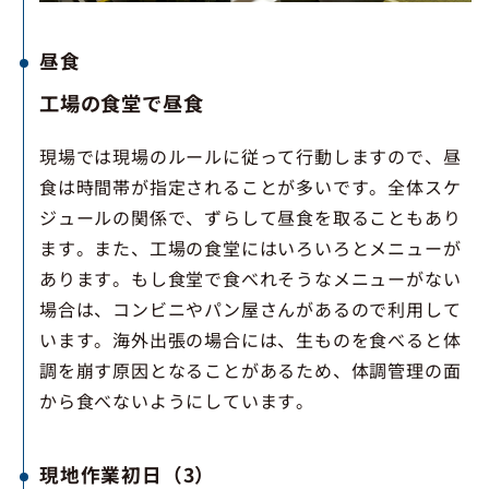
昼食
工場の食堂で昼食
現場では現場のルールに従って行動しますので、昼
食は時間帯が指定されることが多いです。全体スケ
ジュールの関係で、ずらして昼食を取ることもあり
ます。また、工場の食堂にはいろいろとメニューが
あります。もし食堂で食べれそうなメニューがない
場合は、コンビニやパン屋さんがあるので利用して
います。海外出張の場合には、生ものを食べると体
調を崩す原因となることがあるため、体調管理の面
から食べないようにしています。
現地作業初日（3）