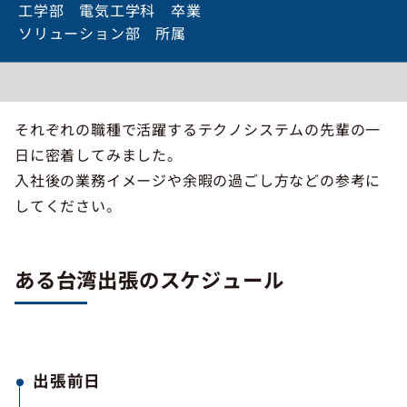
工学部 電気工学科 卒業
ソリューション部 所属
それぞれの職種で活躍するテクノシステムの先輩の一
日に密着してみました。
入社後の業務イメージや余暇の過ごし方などの参考に
してください。
ある台湾出張のスケジュール
出張前日