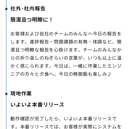
社外･社内報告
簡潔且つ明瞭に！
お客様および自社のチームのみんなへ今日の報告を
します。進捗報告・問題課題の有無・体調など、簡
潔且つ明瞭な報告を心掛けます。チームのみんなか
らの折り返しのねぎらいの言葉が、いつも以上に温
かく感じられます。今日は、一緒に作業したエンジ
ニアの方々と夕食へ。今日の晩御飯も楽しみ♪
現地作業
いよいよ本番リリース
動作確認が完了したら、いよいよ本番リリースで
す。本番リリースでは、お客様が実際にシステムを