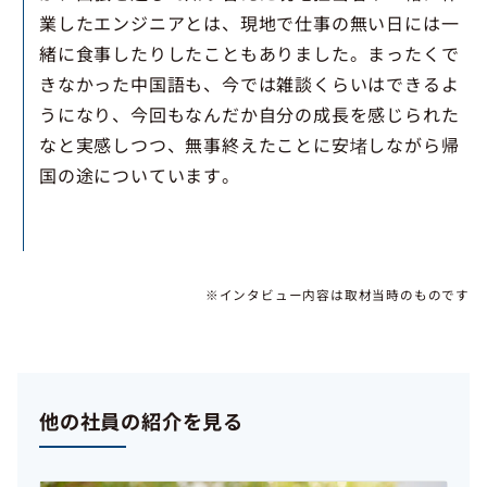
業したエンジニアとは、現地で仕事の無い日には一
緒に食事したりしたこともありました。まったくで
きなかった中国語も、今では雑談くらいはできるよ
うになり、今回もなんだか自分の成長を感じられた
なと実感しつつ、無事終えたことに安堵しながら帰
国の途についています。
※インタビュー内容は取材当時のものです
他の社員の紹介を見る