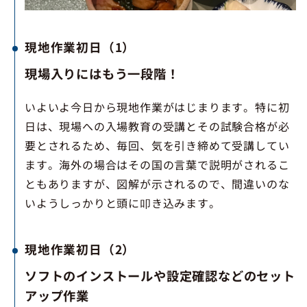
現地作業初日（1）
現場入りにはもう一段階！
いよいよ今日から現地作業がはじまります。特に初
日は、現場への入場教育の受講とその試験合格が必
要とされるため、毎回、気を引き締めて受講してい
ます。海外の場合はその国の言葉で説明がされるこ
ともありますが、図解が示されるので、間違いのな
いようしっかりと頭に叩き込みます。
現地作業初日（2）
ソフトのインストールや設定確認などのセット
アップ作業